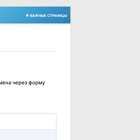
🌟 ВАЖНЫЕ СТРАНИЦЫ
мена через форму